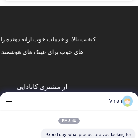
کیفیت بالا، و خدمات خوب.ارائه دهنده راه حل
های خوب برای عینک های هوشمند.
از مشتری کانادایی
Vinan
3:48 PM
Good day, what product are you looking for?