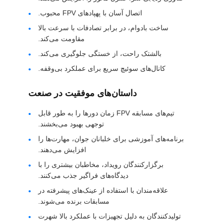
سایت
اتصال آسان با پهپادهای FPV محبوب.
ساخت بادوام، در برابر تصادفات با سرعت بالا
مقاومت می‌کند.
سیاست
بالشتک راحت، از خستگی جلوگیری می‌کند.
حفظ
کانال‌های سوئیچ سریع برای عملکرد بی‌وقفه.
حریم
خصوصی
داستان‌های موفقیت در صنعت
تیم‌های مسابقه FPV زمان دورها را به طور قابل
توجهی بهبود می‌بخشند.
برنامه‌های آموزشی برای خلبانان جوان، مهارت‌ها را
افزایش می‌دهند.
برگزارکنندگان رویداد، مخاطبان بیشتری را با
دیدگاه‌های فراگیر جذب می‌کنند.
علاقه‌مندان با استفاده از عینک‌های پیشرفته در
مسابقات برنده می‌شوند.
تولیدکنندگان به دلیل تجهیزات با عملکرد بالا شهرت