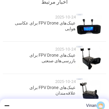
اخبار مرتبط
2025-10-24
عینک‌های FPV Drone برای عکاسی
هوایی
2025-10-24
عینک‌های FPV Drone برای
بازرسی‌های صنعتی
2025-10-24
عینک‌های FPV Drone برای
علاقه‌مندان
Vinan