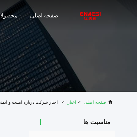
صفحه اصلی
محصولا
صفحه اصلی
>
اخبار
>
اخبار شرکت درباره امنیت و ایم
مناسبت ها