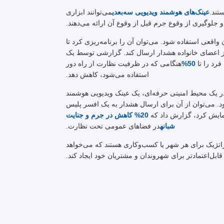
تند.
عینک‌های هوشمند ویدیویی سه‌بعدی
می‌توانند ابزاری
و جلوگیری از وقوع جرم قبل از وقوع آن ارائه می‌دهند.
واقعی استفاده شود. می‌توان آن را برنامه‌ریزی کرد تا
از اعضای خانواده هشدار ارسال کند. گزارشی توسط یک
رد را تا
50%
هنگامی که در ظرفیت نظارت از راه دور
استفاده می‌شود، کاهش دهد.
 در یک محیط امنیتی حرفه‌ای، یک عینک ویدیویی هوشمند
د. می‌توان از آن برای ارسال هشدار به یک افسر پلیس
مایش کرد، گزارش داد که
20% کاهش در جرم و جنایت
شبانه
در فضاهای عمومی تحت نظارت.
راتژیک برای هر شهر یا کسب‌وکاری هستند که می‌خواهد
ابل‌اعتمادتر برای شهروندان و مشتریان خود ایجاد کند.