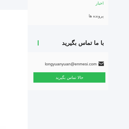
اخبار
پرونده ها
با ما تماس بگیرید
longyuanyuan@enmesi.com
حالا تماس بگیرید