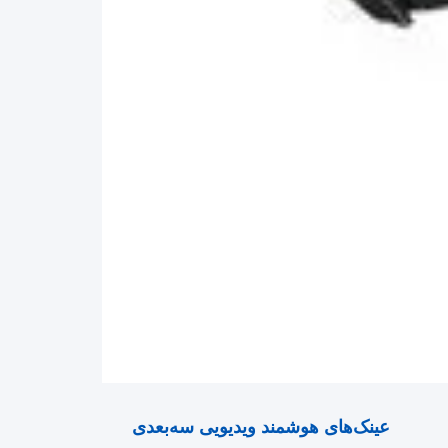
عینک‌های هوشمند ویدیویی سه‌بعدی