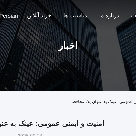
ت
درباره ما
مناسبت ها
خرید آنلاین
Persian
اخبار
نی عمومی: عینک به عنوان یک محافظ
امنیت و ایمنی عمومی: عینک به عن