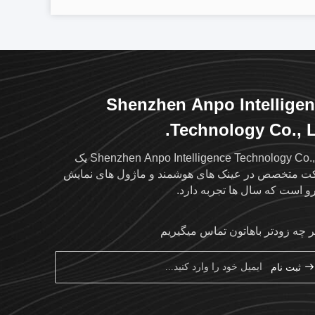
Shenzhen Anpo Intellige
Technology Co., L
Shenzhen Anpo Intelligence Technology Co., Ltd یک
 متخصص در عینک های هوشمند و ماژول های نمایش
و است که سال ها تجربه دارد.
ر چه زودتر باهاتون تماس ميگيريم
ثبت نام