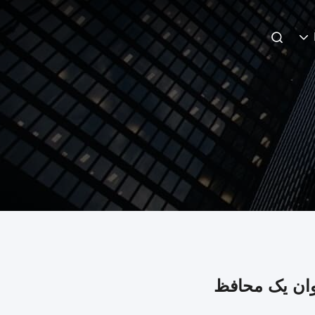
وان یک محافظ