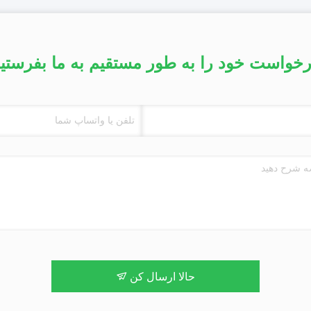
خواست خود را به طور مستقیم به ما بفرستی
حالا ارسال کن