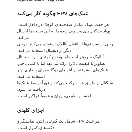
سایت
عینک‌های FPV چگونه کار می‌کنند
سیاست
هر جفت عینک شامل صفحه‌های کوچک در داخل است.
پهپاد سیگنال‌های ویدیویی زنده را به این صفحه‌ها ارسال
حفظ
می‌کند.
حریم
برخی از سیستم‌ها از انتقال آنالوگ استفاده می‌کنند. برخی
دیگر از دیجیتال استفاده می‌کنند.
خصوصی
آنالوگ سریع‌تر است اما وضوح کمتری دارد. دیجیتال
تصاویر با کیفیت بالا را ارائه می‌دهد اما با کمی تأخیر.
عینک‌های پیشرفته از آنتن‌های دوگانه برای پایداری بهتر
استفاده می‌کنند.
سیگنال از طریق هوا حرکت می‌کند و فوراً توسط عینک‌ها
دریافت می‌شود.
احساس طبیعی، روان و عمیقاً فراگیر است.
اجزای کلیدی
هر عینک FPV شامل یک گیرنده، آنتن، نمایشگر و
دکمه‌های کنترل است.