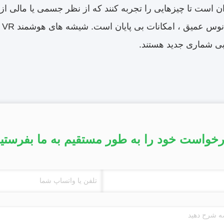
ان است تا چیزهایی را تجربه کنند که از نظر جسمی یا مالی ا
کا
ی شماری جدید هستند.
خواست خود را به طور مستقیم به ما بفرستی