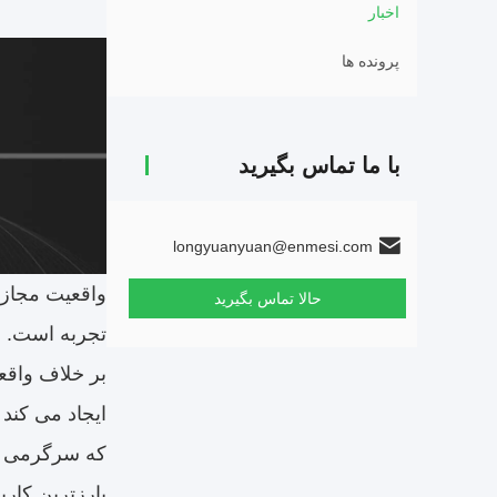
اخبار
پرونده ها
با ما تماس بگیرید
longyuanyuan@enmesi.com
حالا تماس بگیرید
تجربه است.
ایجاد می کند
که سرگرمی ، 
بارزترین کاربر