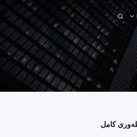
ه‌وری کامل