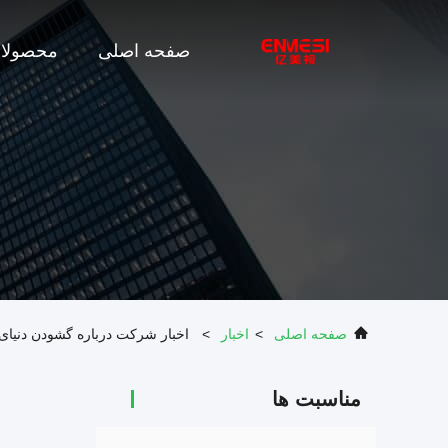
صفحه اصلی
محصولا
صفحه اصلی
>
اخبار
>
اخبار شرکت درباره گشودن دنیای
مناسبت ها