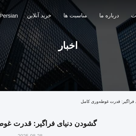
ت
درباره ما
مناسبت ها
خرید آنلاین
Persian
اخبار
 فراگیر: قدرت غوطه‌وری کامل
گشودن دنیای فراگیر: قدرت غوط