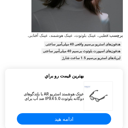
برچسب:
قطبی، عینک بلوتوث، عینک هوشمند، عینک آفتابی.
هدفون‌های استریو بی‌سیم واقعی 40 میلی‌آمپر ساعتی
هدفون‌های اسپورت بلوتوث بی‌سیم 40 میلی‌آمپر ساعتی
ایربادهای استریو بی‌سیم 1.5 ساعت شارژ
بهترين قيمت رو براي
عینک هوشمند استریو AR با بلندگوهای
دوگانه بلوتوث 5.0 IPX4 ضد آب برای
تماشای تلویزیون
ادامه هید