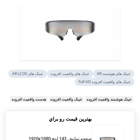
عینک های هوشمند AR
عینک های واقعیت افزوده
عینک های AR LCOS
عینک های واقعیت افزوده Full HD
عینک هوشمند واقعیت افزوده
عینک واقعیت افزوده
هدست واقعیت افزوده
بهترين قيمت رو براي
صفحه نمایش 143 اینچ 1920x1080