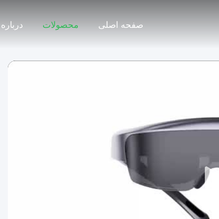
صفحه اصلی
محصولات
درباره 