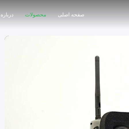
صفحه اصلی
محصولات
درباره 