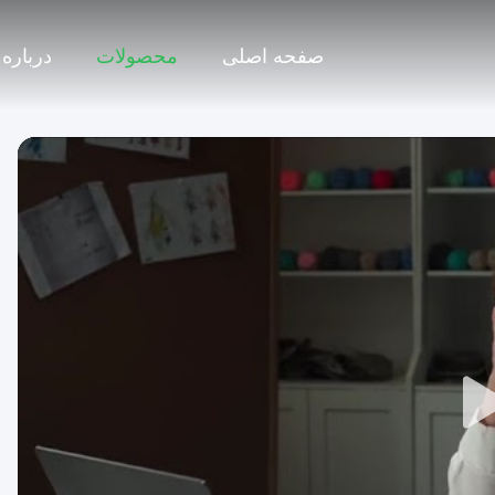
صفحه اصلی
محصولات
درباره 