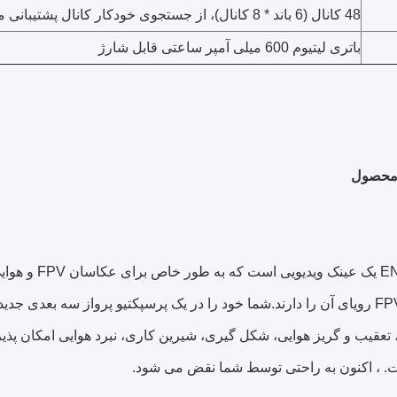
48 کانال (6 باند * 8 کانال)، از جستجوی خودکار کانال پشتیبانی می کند
باتری لیتیوم 600 میلی آمپر ساعتی قابل شارژ
محصول
مندان به FPV رویای آن را دارند.شما خود را در یک پرسپکتیو پرواز سه بعدی
عقیب و گریز هوایی، شکل گیری، شیرین کاری، نبرد هوایی امکان پذیر
. ، اکنون به راحتی توسط شما نقض می شود.