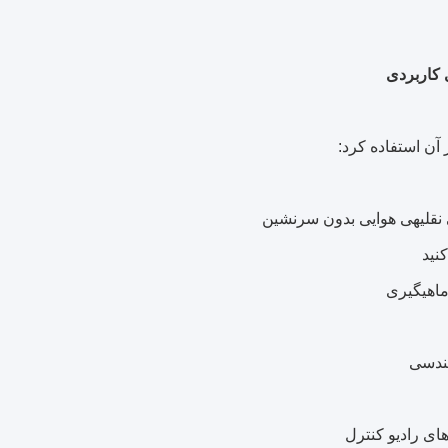
 کاربردی
 آن استفاده کرد:
نقلیهی هوایی بدون سرنشین