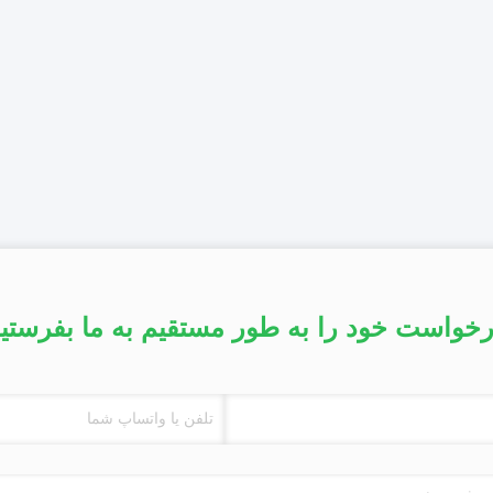
خواست خود را به طور مستقیم به ما بفرستی