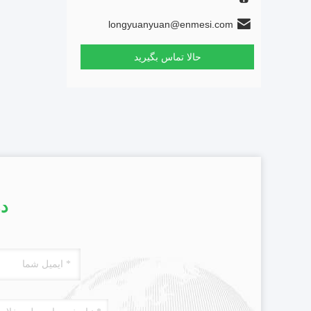
longyuanyuan@enmesi.com
حالا تماس بگیرید
در