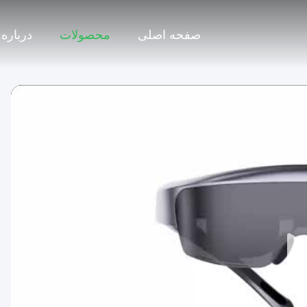
صفحه اصلی
محصولات
درباره 